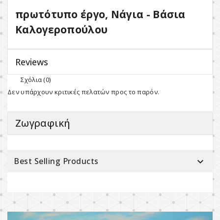
πρωτότυπο έργο, Νάγια - Βάσια
Καλογεροπούλου
Reviews
Σχόλια (0)
Δεν υπάρχουν κριτικές πελατών προς το παρόν.
Ζωγραφική
Best Selling Products
