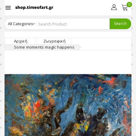
0

Search
Αρχική
Ζωγραφική
Some moments magic happens