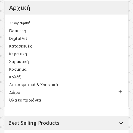
Αρχική
Ζωγραφική
Γλυπτική
Digital Art
Κατασκευές
Κεραμική
Χαρακτική
Κόσμημα
Κολάζ
Διακοσμητικά & Χρηστικά

Δώρα
Όλα τα προϊόντα
Best Selling Products
