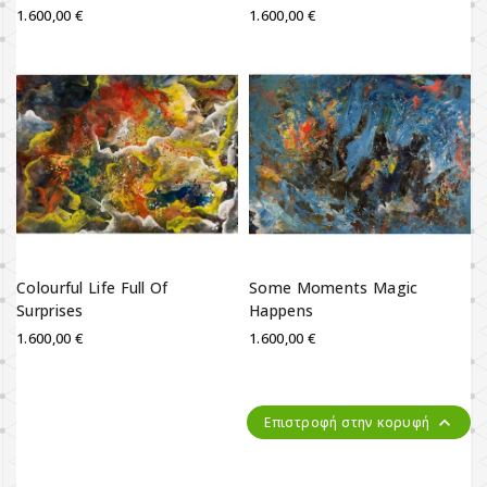
1.600,00 €
1.600,00 €
Colourful Life Full Of
Some Moments Magic
Surprises
Happens
1.600,00 €
1.600,00 €

Επιστροφή στην κορυφή