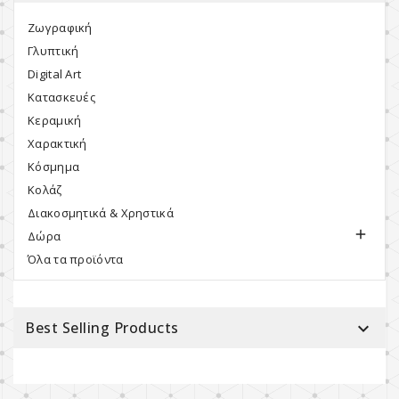
Ζωγραφική
Γλυπτική
Digital Art
Κατασκευές
Κεραμική
Χαρακτική
Κόσμημα
Κολάζ
Διακοσμητικά & Χρηστικά

Δώρα
Όλα τα προϊόντα
Best Selling Products
