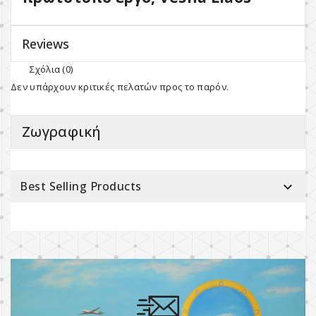
Reviews
Σχόλια (0)
Δεν υπάρχουν κριτικές πελατών προς το παρόν.
Ζωγραφική
Best Selling Products
