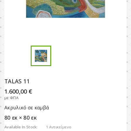
TALAS 11
1.600,00 €
με ΦΠΑ
Ακρυλικό σε καμβά
80 εκ × 80 εκ
Available In Stock:
1 Αντικείμενο