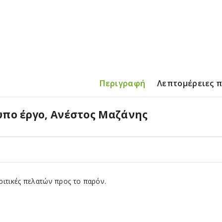
Περιγραφή
Λεπτομέρειες 
πο έργο, Ανέστος Μαζάνης
ιτικές πελατών προς το παρόν.