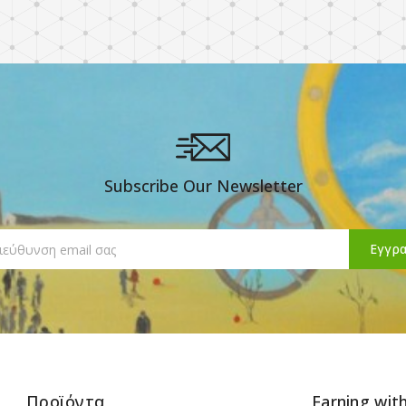
Subscribe Our Newsletter
Προϊόντα
Earning wit