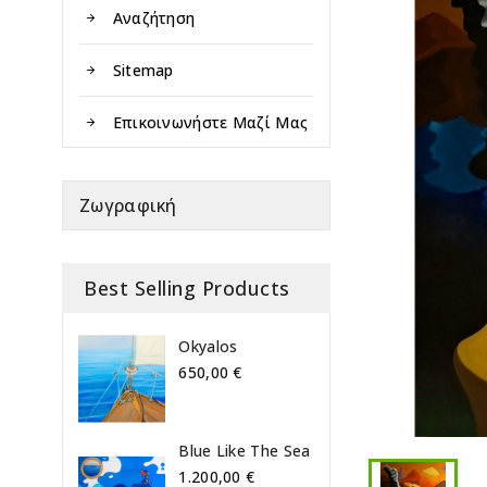
Αναζήτηση
Sitemap
Επικοινωνήστε Μαζί Μας
Ζωγραφική
Best Selling Products
Okyalos
650,00 €
Blue Like The Sea
1.200,00 €