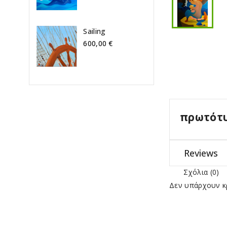
Sailing
600,00 €
πρωτότυ
Reviews
Σχόλια (0)
Δεν υπάρχουν κρ