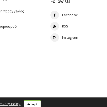
Follow Us
η παραγγελίας
Facebook
RSS
γαριασμού
Instagram
Privacy Policy
Accept