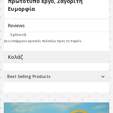
πρωτότυπο έργο, Ζαγορίτη
Ευμορφία
Reviews
Σχόλια (0)
Δεν υπάρχουν κριτικές πελατών προς το παρόν.
Κολάζ
Best Selling Products
